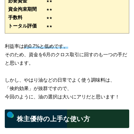
必要資金　　　　★★
資金拘束期間　　
★
★
手数料　　　　　★★
トータル評価　　★★
利益率は
約0.7%と低めです。
そのため、資金を6月のクロス取引に回すのも一つの手だ
と思います。
しかし、やはり油などの日常でよく使う調味料は、
「倹約効果」が抜群ですので、
今回のように、油の選択は大いにアリだと思います！
株主優待の上手な使い方