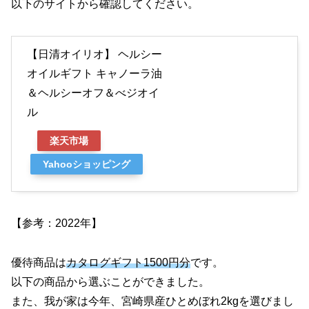
以下のサイトから確認してください。
【日清オイリオ】 ヘルシー
オイルギフト キャノーラ油
＆ヘルシーオフ＆べジオイ
ル
楽天市場
Yahooショッピング
【参考：2022年】
優待商品は
カタログギフト1500円分
です。
以下の商品から選ぶことができました。
また、我が家は今年、宮崎県産ひとめぼれ2kgを選びまし