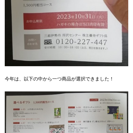
今年は、以下の中から一つ商品が選択できました！