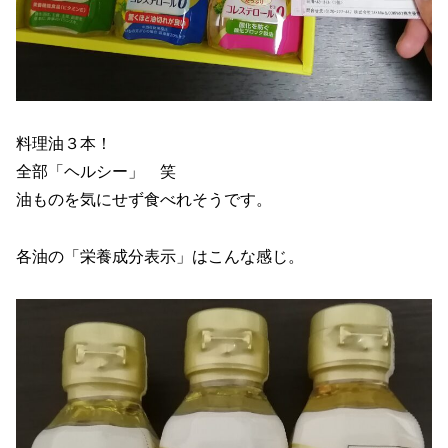
料理油３本！
全部「ヘルシー」 笑
油ものを気にせず食べれそうです。
各油の「栄養成分表示」はこんな感じ。