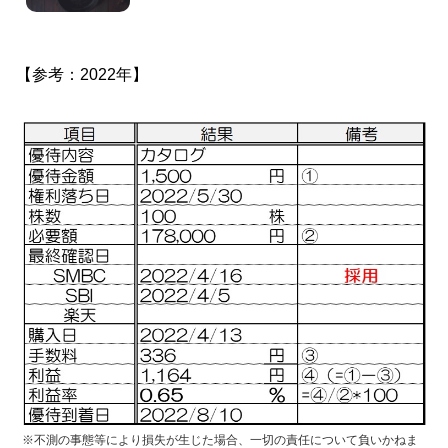
【参考：2022年】
※不測の事態等により損失が生じた場合、一切の責任について負いかねま