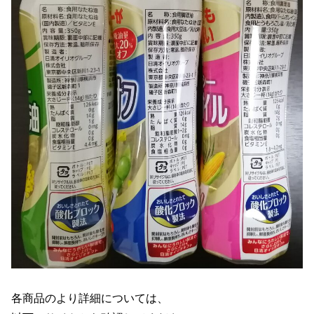
各商品のより詳細については、