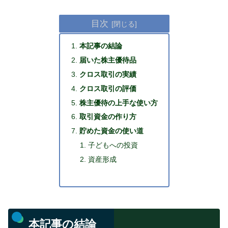
目次
本記事の結論
届いた株主優待品
クロス取引の実績
クロス取引の評価
株主優待の上手な使い方
取引資金の作り方
貯めた資金の使い道
子どもへの投資
資産形成
本記事の結論