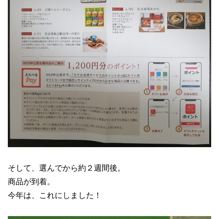
そして、選んでから約２週間後。
商品が到着。
今年は、これにしました！