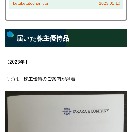
kotukotutochan.com
2023.01.10
介！...
届いた株主優待品
【2023年】
まずは、株主優待のご案内が到着。