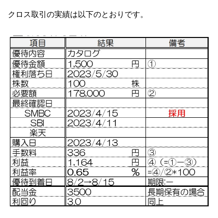
クロス取引の実績は以下のとおりです。