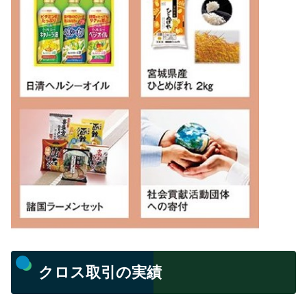
クロス取引の実績