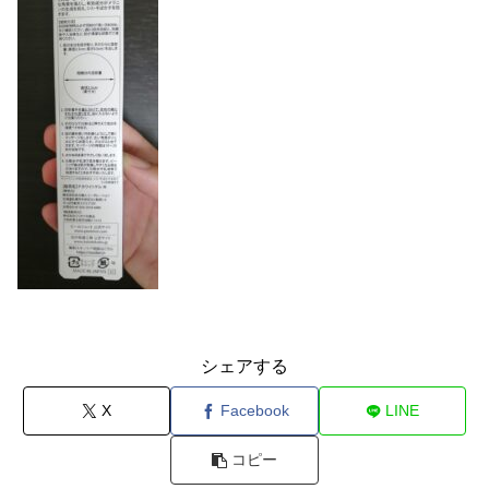
シェアする
X
Facebook
LINE
コピー