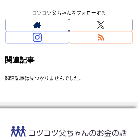
コツコツ父ちゃんをフォローする
関連記事
関連記事は見つかりませんでした。